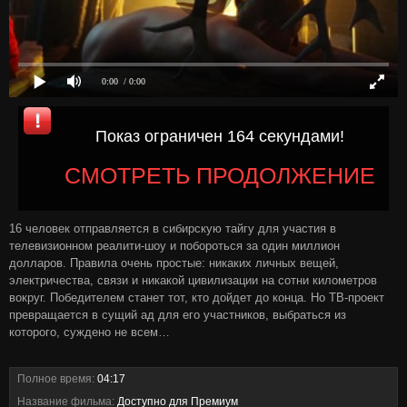
0:00
/ 0:00
Показ ограничен 164 секундами!
СМОТРЕТЬ ПРОДОЛЖЕНИЕ
16 человек отправляется в сибирскую тайгу для участия в
телевизионном реалити-шоу и побороться за один миллион
долларов. Правила очень простые: никаких личных вещей,
электричества, связи и никакой цивилизации на сотни километров
вокруг. Победителем станет тот, кто дойдет до конца. Но ТВ-проект
превращается в сущий ад для его участников, выбраться из
которого, суждено не всем…
Полное время:
04:17
Название фильма:
Доступно для Премиум